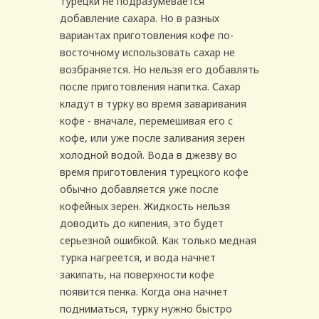
турецки не подразумевается
добавление сахара. Но в разных
вариантах приготовления кофе по-
восточному использовать сахар не
возбраняется. Но нельзя его добавлять
после приготовления напитка. Сахар
кладут в турку во время заваривания
кофе - вначале, перемешивая его с
кофе, или уже после заливания зерен
холодной водой. Вода в джезву во
время приготовления турецкого кофе
обычно добавляется уже после
кофейных зерен. Жидкость нельзя
доводить до кипения, это будет
серьезной ошибкой. Как только медная
турка нагреется, и вода начнет
закипать, на поверхности кофе
появится пенка. Когда она начнет
подниматься, турку нужно быстро