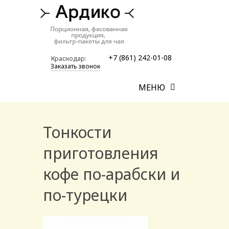
+7 (861) 242-01-08
Краснодар:
Заказать звонок
МЕНЮ
Тонкости
приготовления
кофе по-арабски и
по-турецки