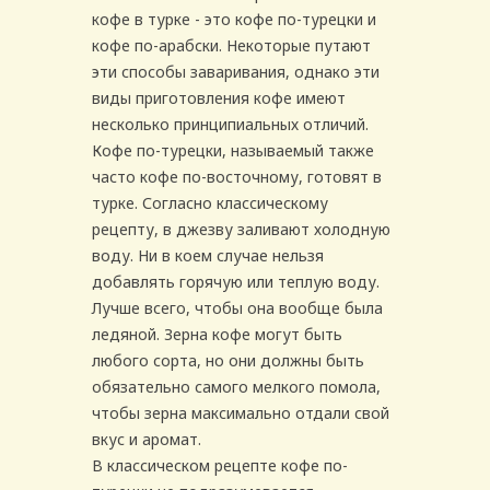
кофе в турке - это кофе по-турецки и
кофе по-арабски. Некоторые путают
эти способы заваривания, однако эти
виды приготовления кофе имеют
несколько принципиальных отличий.
Кофе по-турецки, называемый также
часто кофе по-восточному, готовят в
турке. Согласно классическому
рецепту, в джезву заливают холодную
воду. Ни в коем случае нельзя
добавлять горячую или теплую воду.
Лучше всего, чтобы она вообще была
ледяной. Зерна кофе могут быть
любого сорта, но они должны быть
обязательно самого мелкого помола,
чтобы зерна максимально отдали свой
вкус и аромат.
В классическом рецепте кофе по-