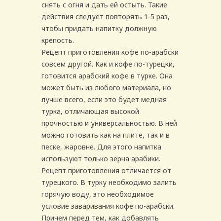
снять с огня и дать ей остыть. Такие
действия следует повторять 1-5 раз,
чтобы придать напитку должную
крепость.
Рецепт приготовления кофе по-арабски
совсем другой. Как и кофе по-турецки,
готовится арабский кофе в турке. Она
может быть из любого материала, но
лучше всего, если это будет медная
турка, отличающая высокой
прочностью и универсальностью. В ней
можно готовить как на плите, так и в
песке, жаровне. Для этого напитка
используют только зерна арабики.
Рецепт приготовления отличается от
турецкого. В турку необходимо залить
горячую воду, это необходимое
условие заваривания кофе по-арабски.
Причем перед тем, как добавлять