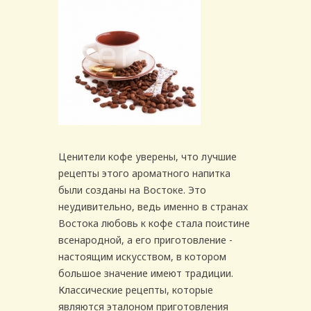
Ценители кофе уверены, что лучшие
рецепты этого ароматного напитка
были созданы на Востоке. Это
неудивительно, ведь именно в странах
Востока любовь к кофе стала поистине
всенародной, а его приготовление -
настоящим искусством, в котором
большое значение имеют традиции.
Классические рецепты, которые
являются эталоном приготовления