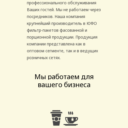
профессионального обслуживания
Ваших гостей. Мы не работаем через
посредников. Наша компания
крупнейший производитель в ЮФО
фильтр-пакетов фасованной и
порционной продукции. Продукция
компании представлена как в
оптовом сегменте, так и в ведущих
розничных сетях.
Мы работаем для
вашего бизнеса