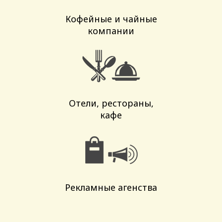
Кофейные и чайные
компании
Отели, рестораны,
кафе
Рекламные агенства