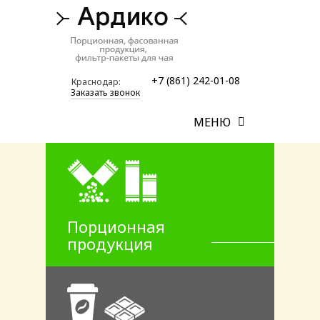
+7 (861) 242-01-08
Краснодар:
Заказать звонок
МЕНЮ
Порционная
продукция