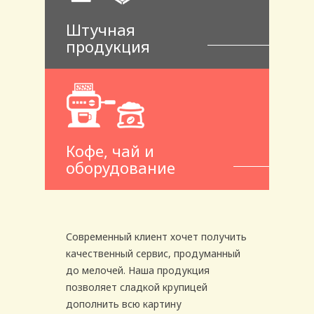
Штучная
продукция
Кофе, чай и
оборудование
Современный клиент хочет получить
качественный сервис, продуманный
до мелочей. Наша продукция
позволяет сладкой крупицей
дополнить всю картину