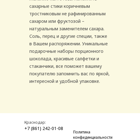
сахарные стики коричневым
тростниковым не рафинированным
сахаром или фруктозой –
натуральным заменителем сахара.
Соль, перец и другие специи, также
в Вашем распоряжении. Уникальные
подарочные наборы порционного
шоколада, красивые салфетки и
стаканчики, все поможет вашему
покупателю запомнить вас по яркой,
интересной и удобной упаковке.
Краснодар:
+7 (861) 242-01-08
Политика
конфиденциальности