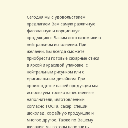
Сегодня мы с удовольствием
предлагаем Вам самую различную
фасованную и порционную
продукцию с Вашим логотипом или в
нейтральном исполнении. При
желании, Вы всегда сможете
приобрести готовые сахарные стики
в яркой и красивой упаковке, с
нейтральным рисунком или с
оригинальным дизайном. При
производстве нашей продукции мы
используем только качественные
наполнители, изготовленный
согласно ГОСТа, сахар, специи,
шоколад, кофейную продукцию и
многое другое. Также по Вашему
желанию мы готовы наполнить