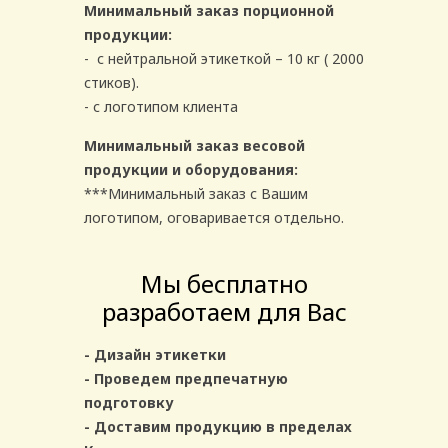
Минимальный заказ порционной
продукции:
- с нейтральной этикеткой – 10 кг ( 2000
стиков).
- с логотипом клиента
Минимальный заказ весовой
продукции и оборудования:
***Минимальный заказ с Вашим
логотипом, оговаривается отдельно.
Мы бесплатно
разработаем для Вас
- Дизайн этикетки
- Проведем предпечатную
подготовку
- Доставим продукцию в пределах