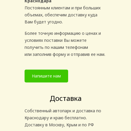
Краснодара
Постоянным клиентам и при больших
объемах, обеспечим доставку куда
Вам будет угодно.
Более точную информацию о ценах и
условиях поставки Вы можете
получить по нашим телефонам
или заполнив форму и отправив ее нам.
Напишите нам
Доставка
Собственный автопарк и доставка по
Краснодару и краю бесплатно.
Доставку в Москву, Крым и по РФ