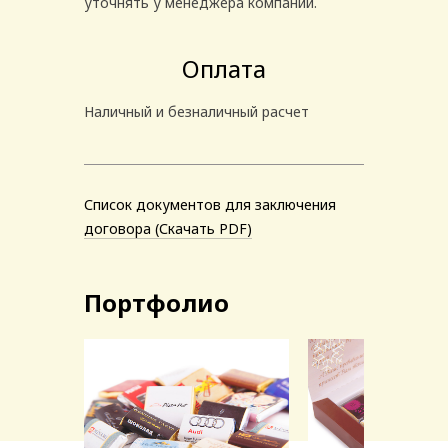
уточнять у менеджера компании.
Оплата
Наличный и безналичный расчет
Список документов для заключения
договора (Скачать PDF)
Портфолио