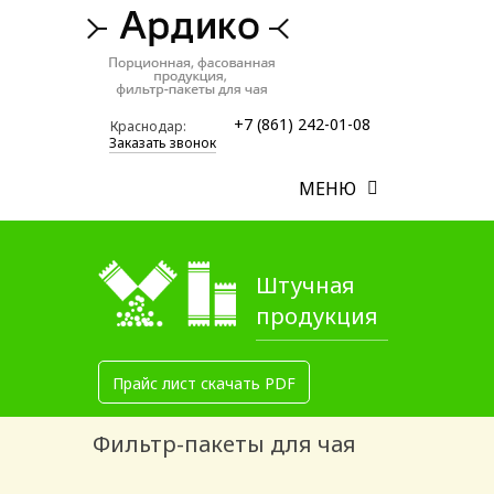
+7 (861) 242-01-08
Краснодар:
Заказать звонок
МЕНЮ
Штучная
продукция
Прайс лист скачать PDF
Фильтр-пакеты для чая