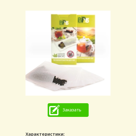
Заказать
Характеристики: