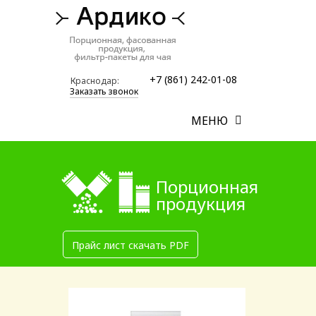
+7 (861) 242-01-08
Краснодар:
Заказать звонок
МЕНЮ
Порционная
продукция
Прайс лист скачать PDF